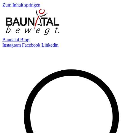
Zum Inhalt springen
Baunatal Blog
Instagram
Facebook
Linkedin