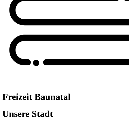
Freizeit Baunatal
Unsere Stadt