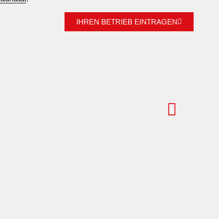
IHREN BETRIEB EINTRAGEN
G