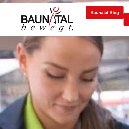
Baunatal Blog