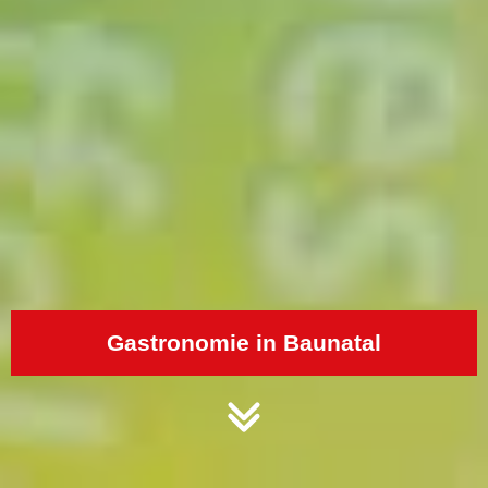
Gastronomie in Baunatal