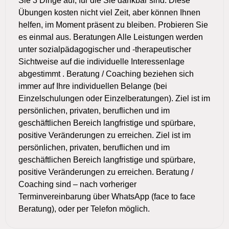
Sie 3 Dinge auf, für die Sie dankbar sind. Diese
Übungen kosten nicht viel Zeit, aber können Ihnen
helfen, im Moment präsent zu bleiben. Probieren Sie
es einmal aus. Beratungen Alle Leistungen werden
unter sozialpädagogischer und -therapeutischer
Sichtweise auf die individuelle Interessenlage
abgestimmt . Beratung / Coaching beziehen sich
immer auf Ihre individuellen Belange (bei
Einzelschulungen oder Einzelberatungen). Ziel ist im
persönlichen, privaten, beruflichen und im
geschäftlichen Bereich langfristige und spürbare,
positive Veränderungen zu erreichen. Ziel ist im
persönlichen, privaten, beruflichen und im
geschäftlichen Bereich langfristige und spürbare,
positive Veränderungen zu erreichen. Beratung /
Coaching sind – nach vorheriger
Terminvereinbarung über WhatsApp (face to face
Beratung), oder per Telefon möglich.