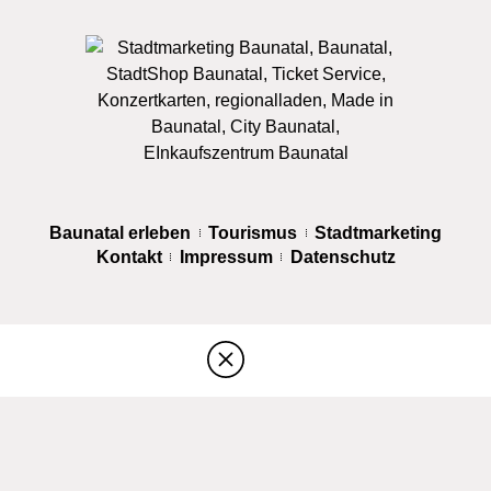
Baunatal erleben
Tourismus
Stadtmarketing
Kontakt
Impressum
Datenschutz