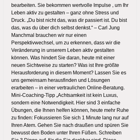
bearbeiten. Sie bekommen wertvolle Impulse , um Ihr
Leben aktiv zu gestalten – ganz ohne Stress und
Druck. „Du bist nicht das, was dir passiert ist. Du bist
das, was du über dich selbst denkst.“ – Carl Jung
Manchmal brauchen wir nur einen
Perspektivwechsel, um zu erkennen, dass wir die
Veränderung in unserem Leben aktiv gestalten
können. Was hindert Sie daran, heute mit einer
neuen Sichtweise zu starten? Was ist Ihre größte
Herausforderung in diesem Moment? Lassen Sie es
uns gemeinsam herausfinden und Lösungen
erarbeiten – in einer vertraulichen Online-Beratung.
Mini-Coaching-Tipp „Achtsamkeit ist kein Luxus,
sondern eine Notwendigkeit. Hier sind 3 einfache
Übungen, die Ihnen helfen können, heute mehr Ruhe
zu finden: Fokussieren Sie sich 1 Minute lang nur auf
Ihren Atem. Gehen Sie nach draußen und spüren Sie
bewusst den Boden unter Ihren Füßen. Schreiben