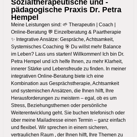
Sozialtherapeutische und -
pädagogische Praxis Dr. Petra
Hempel
Meine Leistungen sind: 🌱 Therapeutin | Coach |
Online-Beratung 💬 Einzelberatung & Paartherapie
✨ Integrative Ansätze: Gespräche, Achtsamkeit,
Systemisches Coaching 🎯 Du willst mehr Balance
im Leben? Lass uns starten! Willkommen! Ich bin Dr.
Petra Hempel und ich helfe Ihnen, zu mehr Klarheit,
innerer Stärke und Lebensfreude zu finden. In meiner
integrativen Online-Beratung biete ich eine
Kombination aus Gesprächstherapie, Achtsamkeit
und systemischen Ansätzen, die Ihnen hilft, Ihre
Herausforderungen zu meistern – egal, ob es um
Stress, Beziehungsthemen oder persönliche
Weiterentwicklung geht. Sie buchen telefonisch oder
über meine Mailadresse einen Termin – ganz einfach
und flexibel. Wir sprechen in einem sicheren,
vertraulichen Raum , der Ihnen hilft, Ihre Themen zu