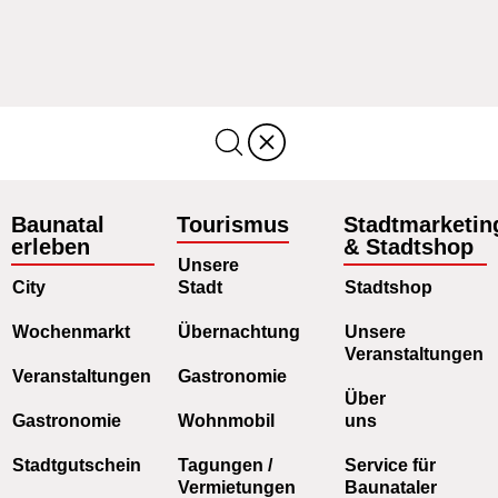
Baunatal
Tourismus
Stadtmarketin
erleben
& Stadtshop
Unsere
City
Stadt
Stadtshop
Wochenmarkt
Übernachtung
Unsere
Veranstaltungen
Veranstaltungen
Gastronomie
Über
Gastronomie
Wohnmobil
uns
Stadtgutschein
Tagungen /
Service für
Vermietungen
Baunataler