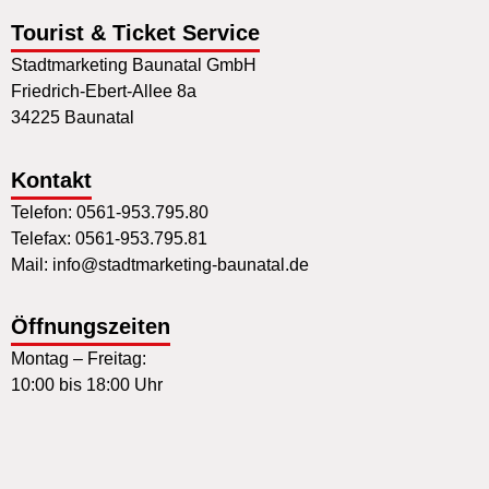
Tourist & Ticket Service
Stadtmarketing Baunatal GmbH
Friedrich-Ebert-Allee 8a
34225 Baunatal
Kontakt
Telefon: 0561-953.795.80
Telefax: 0561-953.795.81
Mail: info@stadtmarketing-baunatal.de
Öffnungszeiten
Montag – Freitag:
10:00 bis 18:00 Uhr