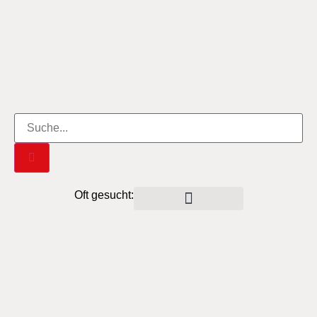
Oft gesucht: