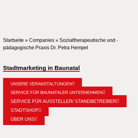
Startseite
»
Companies
»
Sozialtherapeutische und -
pädagogische Praxis Dr. Petra Hempel
Stadtmarketing in Baunatal
UNSERE VERANSTALTUNGEN
SERVICE FÜR BAUNATALER UNTERNEHMEN
SERVICE FÜR AUSSTELLER/ STANDBETREIBER
STADTSHOP
ÜBER UNS