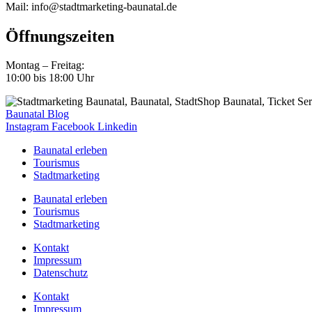
Mail: info@stadtmarketing-baunatal.de
Öffnungszeiten
Montag – Freitag:
10:00 bis 18:00 Uhr
Baunatal Blog
Instagram
Facebook
Linkedin
Baunatal erleben
Tourismus
Stadtmarketing
Baunatal erleben
Tourismus
Stadtmarketing
Kontakt
Impressum
Datenschutz
Kontakt
Impressum