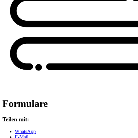
Formulare
Teilen mit:
WhatsApp
E-Mail