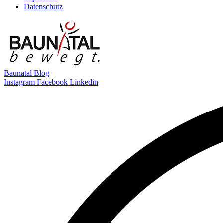
Datenschutz
Baunatal Blog
Instagram
Facebook
Linkedin