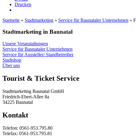
Drucken
Startseite
»
Stadtmarketing
»
Service für Baunataler Unternehmen
»
F
Stadtmarketing in Baunatal
Unsere Veranstaltungen
Service für Baunataler Unternehmen
Service für Aussteller/ Standbetreiber
Stadtshop
Über uns
Tourist & Ticket Service
Stadtmarketing Baunatal GmbH
Friedrich-Ebert-Allee 8a
34225 Baunatal
Kontakt
Telefon: 0561-953.795.80
Telefax: 0561-953.795.81