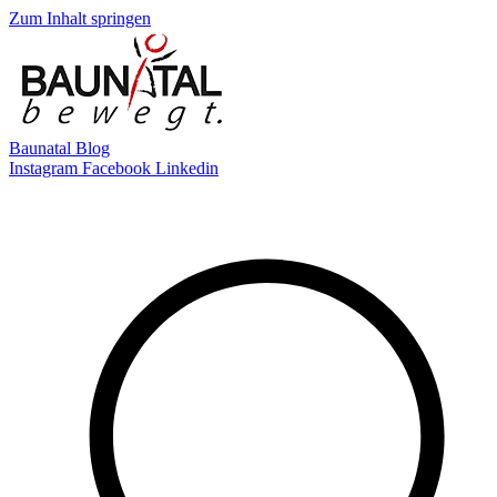
Zum Inhalt springen
Baunatal Blog
Instagram
Facebook
Linkedin