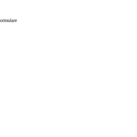
ormulare